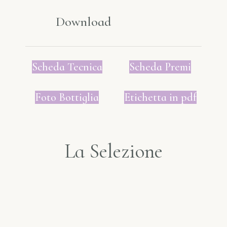
Download
Scheda Tecnica
Scheda Premi
Foto Bottiglia
Etichetta in pdf
La Selezione