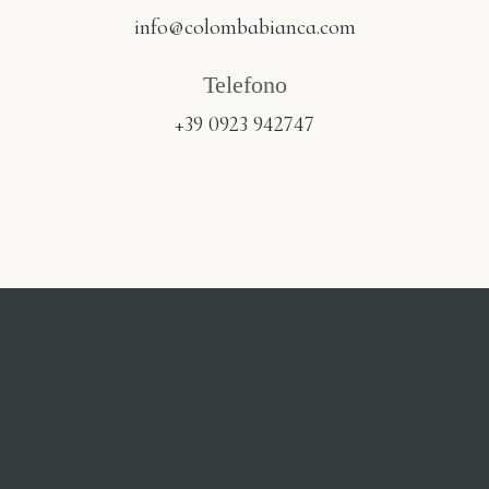
info@colombabianca.com
Telefono
+39 0923 942747