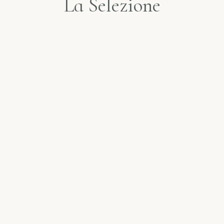
La Selezione